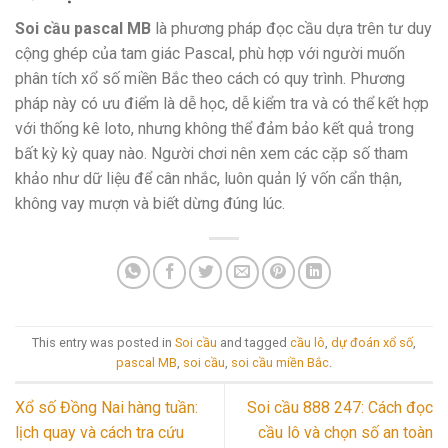
Soi cầu pascal MB
là phương pháp đọc cầu dựa trên tư duy
cộng ghép của tam giác Pascal, phù hợp với người muốn
phân tích xổ số miền Bắc theo cách có quy trình. Phương
pháp này có ưu điểm là dễ học, dễ kiểm tra và có thể kết hợp
với thống kê loto, nhưng không thể đảm bảo kết quả trong
bất kỳ kỳ quay nào. Người chơi nên xem các cặp số tham
khảo như dữ liệu để cân nhắc, luôn quản lý vốn cẩn thận,
không vay mượn và biết dừng đúng lúc.
This entry was posted in
Soi cầu
and tagged
cầu lô
,
dự đoán xổ số
,
pascal MB
,
soi cầu
,
soi cầu miền Bắc
.
Xổ số Đồng Nai hàng tuần:
Soi cầu 888 247: Cách đọc
lịch quay và cách tra cứu
cầu lô và chọn số an toàn