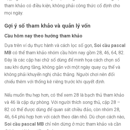
tham khảo có điều kiện, không phải công thức cố định cho
mọi ngày.
Gợi ý số tham khảo và quản lý vốn
Cầu hôm nay theo hướng tham khảo
Dựa trên ví dụ thực hành và cách lọc số gọn,
Soi cầu pascal
MB
có thể tham khảo nhóm cầu hôm nay gồm 28, 46, 64, 82.
Đây là các cặp hai chữ số dùng để minh họa cách chọn số
sau khi dựng tầng, không gắn với một ngày quay cụ thể và
không phải khuyến nghị chắc thắng. Người chơi nên đối
chiếu thêm với thống kê riêng trước khi quyết định.
Nếu muốn thu hẹp hơn, có thể xem 28 là bạch thủ tham khảo
và 46 là cặp dự phòng. Với người thích song thủ, cặp 28 –
82 có thể được dùng để quan sát chiều đảo, còn nhóm 28,
46, 64 phù hợp hơn với cách theo dàn nhỏ. Dù chọn cách nào,
Soi cầu pascal MB
chỉ nên dừng ở mức tham khảo và cần