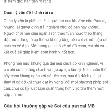
đi kèm giới hạn tiền rõ ràng.
Quản lý vốn để tránh rủi ro
Quản lý vốn là phần nhiều người bỏ qua khi đọc cầu Pascal,
nhưng lại quyết định trải nghiệm chơi có bền hay không.
Người chơi nên chia ngân sách theo tuần hoặc theo tháng,
đặt mức dừng lỗ cụ thể và không tăng tiền chỉ vì một cặp số
nhìn có vẻ đẹp. Một bảng ghi nhỏ về số đã chọn, chi phí và
kết quả sẽ giúp kiểm soát hành vi tốt hơn.
Không nên nuôi khung quá dài nếu chưa có kinh nghiệm, vì
chi phí có thể tăng nhanh và tạo áp lực tâm lý. Nếu muốn thử,
hãy chọn khung ngắn với số tiền nhỏ, sau đó đánh giá lại
thay vì cố gỡ khi chưa đạt kỳ vọng. Với mọi phương pháp soi
cầu, chơi có kỷ luật luôn quan trọng hơn việc tìm thêm một
cặp số mới.
Câu hỏi thường gặp về Soi cầu pascal MB