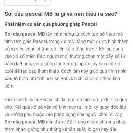
Soi cầu pascal MB là gì và nên hiểu ra sao?
Khái niệm cơ bản của phương pháp Pascal
Soi cầu pascal MB
lấy cảm hứng từ cách tạo số theo mô
hình tam giác Pascal, trong đó mỗi tầng mới được hình thành
bằng việc cộng những số liền kề ở tầng trước. Khi áp dụng
vào xổ số miền Bắc, người chơi thường chọn một dãy số từ
bảng kết quả, cộng ghép theo từng lớp rồi lấy hai chữ số
cuối để tạo cặp tham khảo. Cách làm này giúp quá trình nhìn
cầu lô
bớt cảm tính hơn so với việc chỉ chọn số theo linh
cảm.
Điểm cần hiểu là Pascal chỉ là một mô hình xử lý dữ liệu quá
khứ. Kết quả xổ số vẫn có tính may rủi, mỗi kỳ quay độc lập
và không phụ thuộc vào phép cộng của người chơi. Vì vậy,
Soi cầu pascal MB
nên được đặt trong nhóm phương pháp
tham khảo, giống như thống kê tần suất, lô gan hay đầu