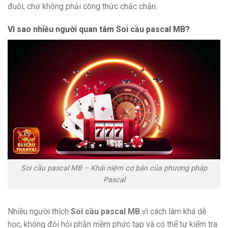
đuôi, chứ không phải công thức chắc chắn.
Vì sao nhiều người quan tâm Soi cầu pascal MB?
Soi cầu pascal MB – Khái niệm cơ bản của phương pháp
Pascal
Nhiều người thích
Soi cầu pascal MB
vì cách làm khá dễ
học, không đòi hỏi phần mềm phức tạp và có thể tự kiểm tra