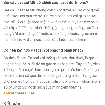
Soi cầu pascal MB có chính xác tuyệt đối không?
Soi cầu pascal MB
không chính xác tuyệt đối và không thể
biết trước kết quả xổ số. Phương pháp này chỉ giúp người
chơi xử lý dữ liệu theo một quy tắc nhất định, từ đó chọn ra
vài cặp số để tham khảo. Nếu gặp nội dung quảng cáo “bao
trúng”, “đánh không lỗ” hoặc cam kết lợi nhuận, người chơi
nên tỉnh táo vì đó là cách diễn đạt thiếu trách nhiệm.
Có nên kết hợp Pascal với phương pháp khác?
Có thể kết hợp Pascal với thống kê loto, đầu đuôi, lô gan
hoặc bảng tần suất để có góc nhìn rộng hơn. Tuy nhiên, việc
kết hợp cần có giới hạn, tránh gom quá nhiều tín hiệu rồi tạo
ra danh sách số quá dài. Khi dùng phương pháp này, người
chơi nên ưu tiên sự nhất quán, ghi chép rõ và chỉ chọn nhóm
số phù hợp với ngân sách của mình xem thêm tại
soicauthantai.net
.
Kết luận