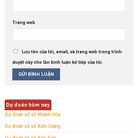
Trang web
Lưu tên của tôi, email, và trang web trong trình
duyệt này cho lần bình luận kế tiếp của tôi.
Dự đoán hôm nay
Dự đoán xổ số Khánh Hòa
Dự đoán xổ số Kiên Giang
Dự đoán xổ số Kon Tum