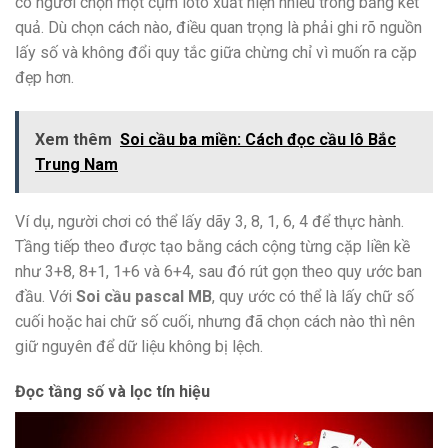
có người chọn một cụm loto xuất hiện nhiều trong bảng kết
quả. Dù chọn cách nào, điều quan trọng là phải ghi rõ nguồn
lấy số và không đổi quy tắc giữa chừng chỉ vì muốn ra cặp
đẹp hơn.
Xem thêm
Soi cầu ba miền: Cách đọc cầu lô Bắc
Trung Nam
Ví dụ, người chơi có thể lấy dãy 3, 8, 1, 6, 4 để thực hành.
Tầng tiếp theo được tạo bằng cách cộng từng cặp liền kề
như 3+8, 8+1, 1+6 và 6+4, sau đó rút gọn theo quy ước ban
đầu. Với
Soi cầu pascal MB
, quy ước có thể là lấy chữ số
cuối hoặc hai chữ số cuối, nhưng đã chọn cách nào thì nên
giữ nguyên để dữ liệu không bị lệch.
Đọc tầng số và lọc tín hiệu