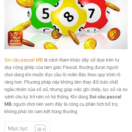
Soi cầu pascal MB
là cách tham khảo dãy số dựa trên tư
duy cộng ghép của tam giác Pascal, thường được người
chơi dùng khi muốn đọc cầu lô miền Bắc theo quy trình rõ
ràng hơn. Phương pháp này không làm thay đổi bản chất
ngẫu nhiên của xổ số, nhưng giúp việc ghi chép, lọc số và so
sánh chu kỳ trở nên có hệ thống. Khi dùng
Soi cầu pascal
MB
, người chơi nên xem đây là công cụ phân tích bổ trợ,
không phải lời cam kết trúng thưởng.
Mục lục