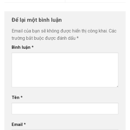
Để lại một bình luận
Email của bạn sẽ không được hiển thị công khai.
Các
trường bắt buộc được đánh dấu
*
Bình luận
*
Tên
*
Email
*