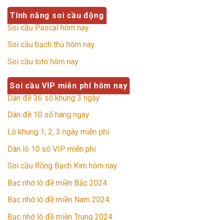
Tính năng soi cầu động
Soi cầu Pascal hôm nay
Soi cầu bạch thủ hôm nay
Soi cầu loto hôm nay
Soi cầu VIP miễn phí hôm nay
Dàn đề 36 số khung 3 ngày
Dàn đề 10 số hàng ngày
Lô khung 1, 2, 3 ngày miễn phí
Dàn lô 10 số VIP miễn phí
Soi cầu Rồng Bạch Kim hôm nay
Bạc nhớ lô đề miền Bắc 2024
Bạc nhớ lô đề miền Nam 2024
Bạc nhớ lô đề miền Trung 2024