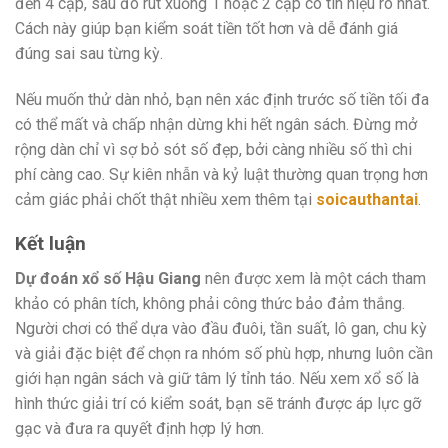
đến 4 cặp, sau đó rút xuống 1 hoặc 2 cặp có tín hiệu rõ nhất.
Cách này giúp bạn kiểm soát tiền tốt hơn và dễ đánh giá
đúng sai sau từng kỳ.
Nếu muốn thử dàn nhỏ, bạn nên xác định trước số tiền tối đa
có thể mất và chấp nhận dừng khi hết ngân sách. Đừng mở
rộng dàn chỉ vì sợ bỏ sót số đẹp, bởi càng nhiều số thì chi
phí càng cao. Sự kiên nhẫn và kỷ luật thường quan trọng hơn
cảm giác phải chốt thật nhiều xem thêm tại
soicauthantai
.
Kết luận
Dự đoán xổ số Hậu Giang
nên được xem là một cách tham
khảo có phân tích, không phải công thức bảo đảm thắng.
Người chơi có thể dựa vào đầu đuôi, tần suất, lô gan, chu kỳ
và giải đặc biệt để chọn ra nhóm số phù hợp, nhưng luôn cần
giới hạn ngân sách và giữ tâm lý tỉnh táo. Nếu xem xổ số là
hình thức giải trí có kiểm soát, bạn sẽ tránh được áp lực gỡ
gạc và đưa ra quyết định hợp lý hơn.