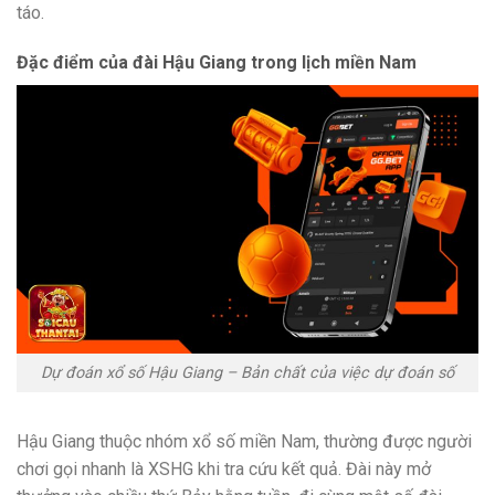
táo.
Đặc điểm của đài Hậu Giang trong lịch miền Nam
Dự đoán xổ số Hậu Giang – Bản chất của việc dự đoán số
Hậu Giang thuộc nhóm xổ số miền Nam, thường được người
chơi gọi nhanh là XSHG khi tra cứu kết quả. Đài này mở