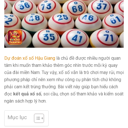
Dự đoán xổ số Hậu Giang
là chủ đề được nhiều người quan
tâm khi muốn tham khảo thêm góc nhìn trước mỗi kỳ quay
của đài miền Nam. Tuy vậy, xổ số vẫn là trò chơi may rủi, mọi
phương pháp chỉ nên xem như công cụ phân tích chứ không
phải cam kết trúng thưởng. Bài viết này giúp bạn hiểu cách
đọc
kết quả xổ số
, soi cầu, chọn số tham khảo và kiểm soát
ngân sách hợp lý hơn.
Mục lục