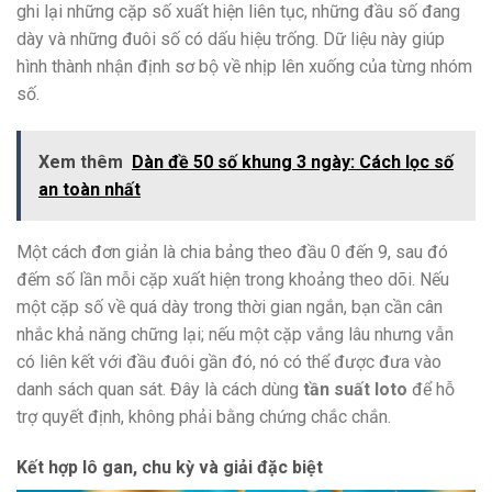
ghi lại những cặp số xuất hiện liên tục, những đầu số đang
dày và những đuôi số có dấu hiệu trống. Dữ liệu này giúp
hình thành nhận định sơ bộ về nhịp lên xuống của từng nhóm
số.
Xem thêm
Dàn đề 50 số khung 3 ngày: Cách lọc số
an toàn nhất
Một cách đơn giản là chia bảng theo đầu 0 đến 9, sau đó
đếm số lần mỗi cặp xuất hiện trong khoảng theo dõi. Nếu
một cặp số về quá dày trong thời gian ngắn, bạn cần cân
nhắc khả năng chững lại; nếu một cặp vắng lâu nhưng vẫn
có liên kết với đầu đuôi gần đó, nó có thể được đưa vào
danh sách quan sát. Đây là cách dùng
tần suất loto
để hỗ
trợ quyết định, không phải bằng chứng chắc chắn.
Kết hợp lô gan, chu kỳ và giải đặc biệt