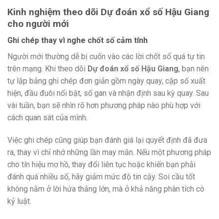
Kinh nghiệm theo dõi Dự đoán xổ số Hậu Giang
cho người mới
Ghi chép thay vì nghe chốt số cảm tính
Người mới thường dễ bị cuốn vào các lời chốt số quá tự tin
trên mạng. Khi theo dõi
Dự đoán xổ số Hậu Giang
, bạn nên
tự lập bảng ghi chép đơn giản gồm ngày quay, cặp số xuất
hiện, đầu đuôi nổi bật, số gan và nhận định sau kỳ quay. Sau
vài tuần, bạn sẽ nhìn rõ hơn phương pháp nào phù hợp với
cách quan sát của mình.
Việc ghi chép cũng giúp bạn đánh giá lại quyết định đã đưa
ra, thay vì chỉ nhớ những lần may mắn. Nếu một phương pháp
cho tín hiệu mơ hồ, thay đổi liên tục hoặc khiến bạn phải
đánh quá nhiều số, hãy giảm mức độ tin cậy. Soi cầu tốt
không nằm ở lời hứa thắng lớn, mà ở khả năng phân tích có
kỷ luật.